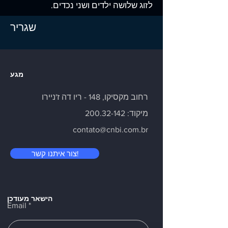
לזוג שלושה ילדים ושני נכדים.
שגריר
מגע
רחוב מקסיקו, 148 - ריו דה ז'ניירו
מיקוד:
200.32-142
contato@cnbi.com.br
צור איתנו קשר!
הישאר מעודכן
Email