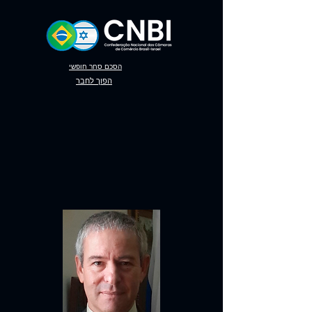
הסכם סחר חופשי
הפוך לחבר