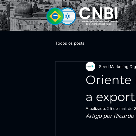
Todos os posts
Seed Marketing Digi
Oriente 
a export
Atualizado:
25 de mai. de 
Artigo por Ricardo